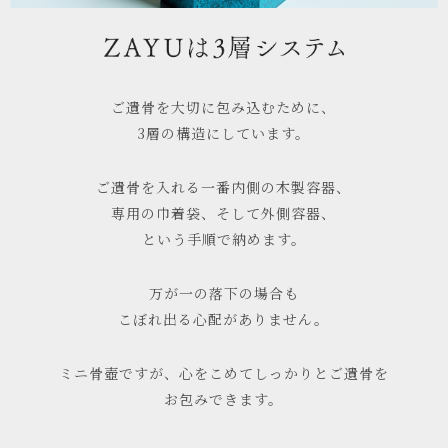
ご遺骨を大切に包み込むために、
3層の構造にしています。
ご遺骨を入れる一番内側の木製容器、
専用の巾着袋、そして外側容器、
という手順で納めます。
万が一の落下の場合も
こぼれ出る心配がありません。
ミニ骨壺ですが、心をこめてしっかりとご遺骨を
お包みできます。