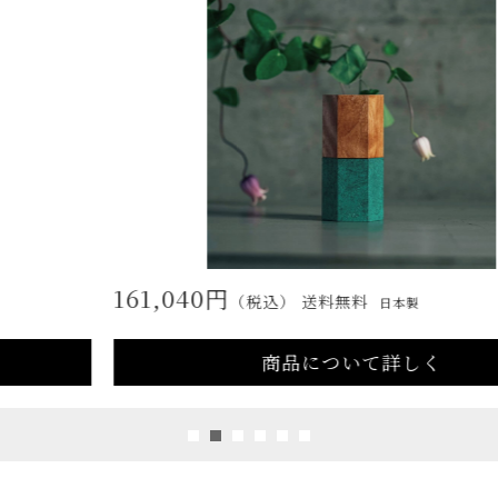
161,040円
（税込） 送料無料
日本製
商品について詳しく