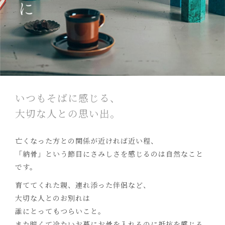
いつもそばに感じる、
大切な人との思い出。
亡くなった方との関係が近ければ近い程、
「納骨」という節目にさみしさを感じるのは自然なこと
です。
育ててくれた親、連れ添った伴侶など、
大切な人とのお別れは
誰にとってもつらいこと。
また暗くて冷たいお墓にお骨を入れるのに抵抗を感じる