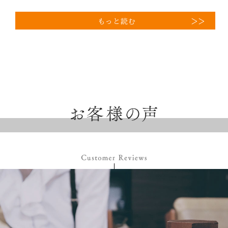
もっと読む