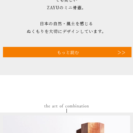
ZAYUのミニ骨壺。
日本の自然・風土を感じる
ぬくもりを大切にデザインしています。
もっと読む