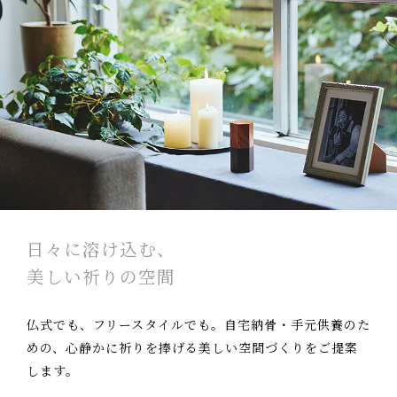
日々に溶け込む、
美しい祈りの空間
仏式でも、フリースタイルでも。自宅納骨・手元供養のた
めの、心静かに祈りを捧げる美しい空間づくりをご提案
します。