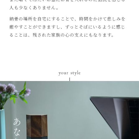
人も少なくありません。
納骨の場所を自宅にすることで、時間をかけて悲しみを
癒やすことができますし、ずっとそばにいるように感じ
ることは、残された家族の心の支えにもなります。