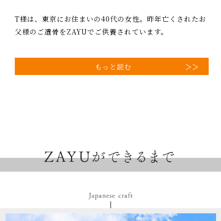
T様は、東京にお住まいの40代の女性。昨年亡くされたお
父様のご遺骨をZAYUでご供養されています。
もっと読む