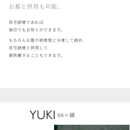
お墓と併用も可能。
自宅納骨であれば
毎日でもお参りができます。
もちろんお墓や納骨堂に分骨して納め、
自宅納骨と併用して
御供養することもできます。
SS×緑