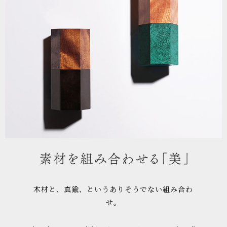
木材と、真鍮、というありそうでない組み合わ
せ。