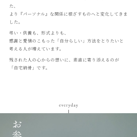
た、
より『パーソナル』な関係に根ざすものへと変化してきま
した。
弔い・供養も、形式よりも、
感謝と愛情のこもった「自分らしい」方法をとりたいと
考える人が増えています。
残された人の心からの想いに、素直に寄り添えるのが
「自宅納骨」です。