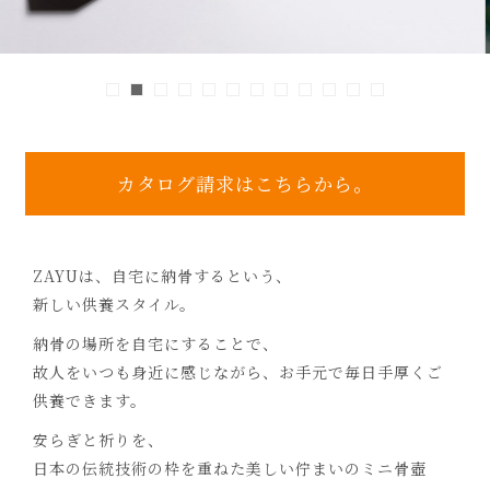
カタログ請求はこちらから。
ZAYUは、自宅に納骨するという、
新しい供養スタイル。
納骨の場所を自宅にすることで、
故人をいつも身近に感じながら、
お手元で毎日手厚くご
供養できます。
安らぎと祈りを、
日本の伝統技術の枠を重ねた美しい佇まいのミニ骨壺