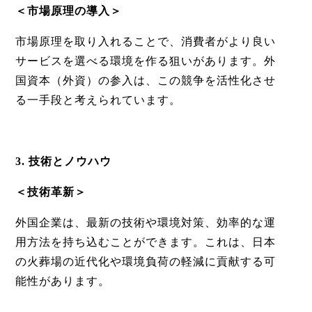
＜市場原理の導入＞
市場原理を取り入れることで、消費者がより良い
サービスを選べる環境を作る狙いがあります。外
国資本
（外資）
の参入は、この競争を活性化させ
る一手段と考えられています。
3. 技術とノウハウ
＜技術革新＞
外国企業は、最新の技術や環境対策、効率的な運
用方法を持ち込むことができます。これは、日本
の火葬場の近代化や環境負荷の軽減に貢献する可
能性があります。