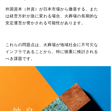
外国資本
（外資）
が日本市場から撤退する、また
は経営方針が急に変わる場合、火葬場の長期的な
安定運営が脅かされる可能性があります。
これらの問題点は、火葬場が地域社会に不可欠な
インフラであることから、特に慎重に検討される
べき課題です。