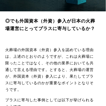
◎でも外国資本（外資）参入が日本の火葬
場運営にとってプラスに寄与しているか？
火葬場の外国資本（外資）参入を認めている理由
は、上述のとおりのようですが、これは火葬場に
限ったことではなく、その他の業界においても共
通して言える理由です。とすると、火葬場の運営
が、外国資本（外資）参入により、果たしてプラ
スに寄与しているのかが重要なポイントとなりそ
うです。
プラスに寄与した事例としては以下が挙げられる