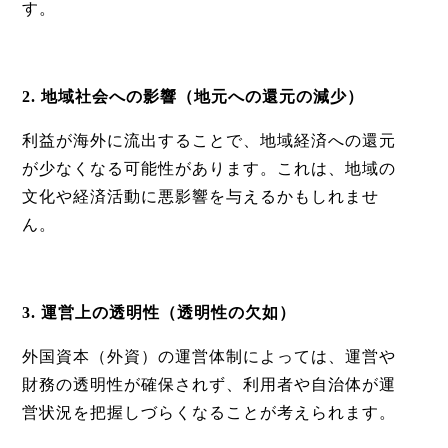
す。
2. 地域社会への影響（地元への還元の減少）
利益が海外に流出することで、地域経済への還元
が少なくなる可能性があります。これは、地域の
文化や経済活動に悪影響を与えるかもしれませ
ん。
3. 運営上の透明性（透明性の欠如）
外国資本
（外資）
の運営体制によっては、運営や
財務の透明性が確保されず、利用者や自治体が運
営状況を把握しづらくなることが考えられます。