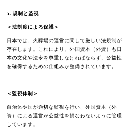
5. 規制と監視
＜法制度による保護＞
日本では、火葬場の運営に関して厳しい法規制が
存在します。これにより、外国資本
（外資）
も日
本の文化や法令を尊重しなければならず、公益性
を確保するための仕組みが整備されています。
＜監視体制＞
自治体や国が適切な監視を行い、外国資本
（外
資）
による運営が公益性を損なわないように管理
しています。