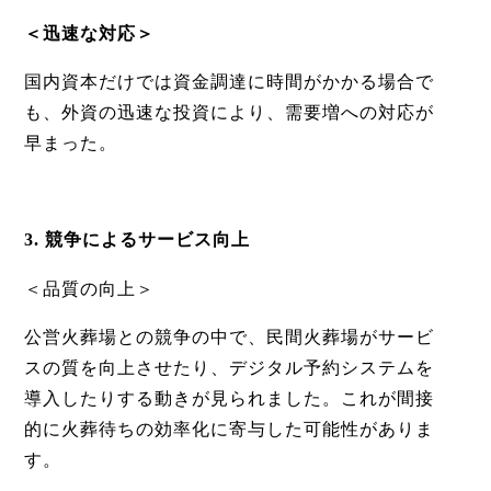
＜迅速な対応＞
国内資本だけでは資金調達に時間がかかる場合で
も、外資の迅速な投資により、需要増への対応が
早まった。
3. 競争によるサービス向上
＜
品質の向上＞
公営火葬場との競争の中で、民間火葬場がサービ
スの質を向上させたり、デジタル予約システムを
導入したりする動きが見られました。これが間接
的に火葬待ちの効率化に寄与した可能性がありま
す。