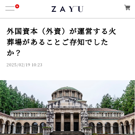
外国資本（外資）が運営する火
葬場があることご存知でした
か？
2025/02/19 10:23