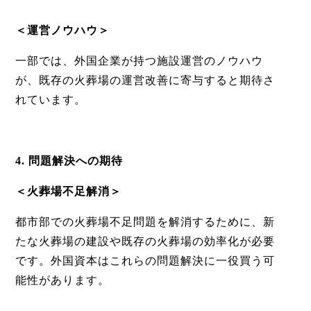
＜運営ノウハウ＞
一部では、外国企業が持つ施設運営のノウハウ
が、既存の火葬場の運営改善に寄与すると期待さ
れています。
4. 問題解決への期待
＜火葬場不足解消＞
都市部での火葬場不足問題を解消するために、新
たな火葬場の建設や既存の火葬場の効率化が必要
です。外国資本はこれらの問題解決に一役買う可
能性があります。