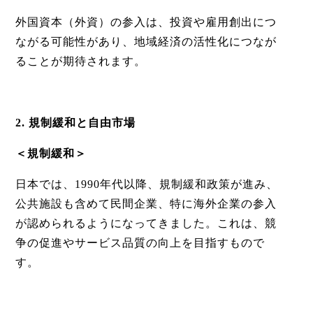
外国資本
（外資）
の参入は、投資や雇用創出につ
ながる可能性があり、地域経済の活性化につなが
ることが期待されます。
2. 規制緩和と自由市場
＜規制緩和＞
日本では、1990年代以降、規制緩和政策が進み、
公共施設も含めて民間企業、特に海外企業の参入
が認められるようになってきました。これは、競
争の促進やサービス品質の向上を目指すもので
す。