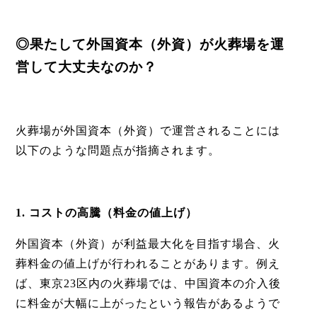
◎果たして外国資本（外資）が火葬場を運
営して大丈夫なのか？
火葬場が外国資本（外資）で運営されることには
以下のような問題点が指摘されます。
1. コストの高騰（料金の値上げ）
外国資本
（外資）
が利益最大化を目指す場合、火
葬料金の値上げが行われることがあります。例え
ば、東京23区内の火葬場では、中国資本の介入後
に料金が大幅に上がったという報告があるようで