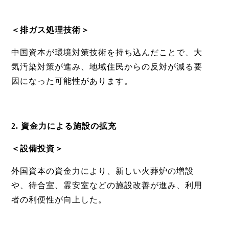
＜排ガス処理技術＞
中国資本が環境対策技術を持ち込んだことで、大
気汚染対策が進み、地域住民からの反対が減る要
因になった可能性があります。
2. 資金力による施設の拡充
＜設備投資＞
外国資本の資金力により、新しい火葬炉の増設
や、待合室、霊安室などの施設改善が進み、利用
者の利便性が向上した。