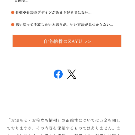
「お知らせ・お役立ち情報」の正確性については万全を期し
ておりますが、その内容を保証するものではありません。ま