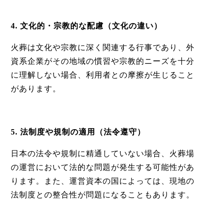
4. 文化的・宗教的な配慮（文化の違い）
火葬は文化や宗教に深く関連する行事であり、外
資系企業がその地域の慣習や宗教的ニーズを十分
に理解しない場合、利用者との摩擦が生じること
があります。
5. 法制度や規制の適用（法令遵守）
日本の法令や規制に精通していない場合、火葬場
の運営において法的な問題が発生する可能性があ
ります。また、運営資本の国によっては、現地の
法制度との整合性が問題になることもあります。