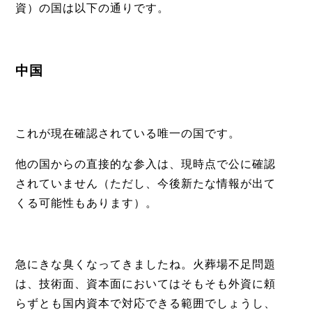
資）の国は以下の通りです。
中国
これが現在確認されている唯一の国です。
他の国からの直接的な参入は、現時点で公に確認
されていません（ただし、今後新たな情報が出て
くる可能性もあります）。
急にきな臭くなってきましたね。火葬場不足問題
は、技術面、資本面においてはそもそも外資に頼
らずとも国内資本で対応できる範囲でしょうし、