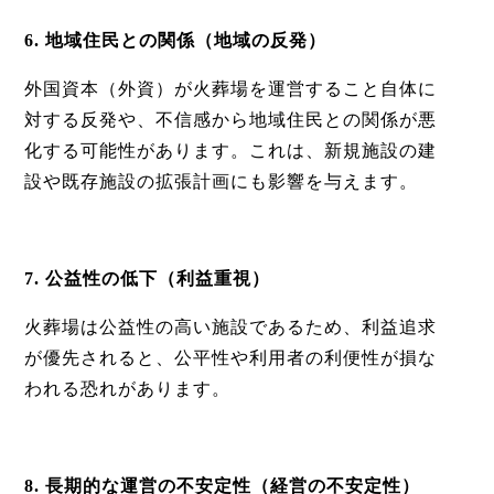
6. 地域住民との関係（地域の反発）
外国資本
（外資）
が火葬場を運営すること自体に
対する反発や、不信感から地域住民との関係が悪
化する可能性があります。これは、新規施設の建
設や既存施設の拡張計画にも影響を与えます。
7. 公益性の低下（利益重視）
火葬場は公益性の高い施設であるため、利益追求
が優先されると、公平性や利用者の利便性が損な
われる恐れがあります。
8. 長期的な運営の不安定性（経営の不安定性）