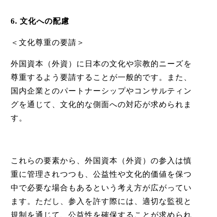
6. 文化への配慮
＜文化尊重の要請＞
外国資本（外資）に日本の文化や宗教的ニーズを
尊重するよう要請することが一般的です。また、
国内企業とのパートナーシップやコンサルティン
グを通じて、文化的な側面への対応が求められま
す。
これらの要素から、外国資本（外資）の参入は慎
重に管理されつつも、公益性や文化的価値を保つ
中で必要な場合もあるという考え方が広がってい
ます。ただし、参入を許す際には、適切な監視と
規制を通じて、公益性を確保することが求められ