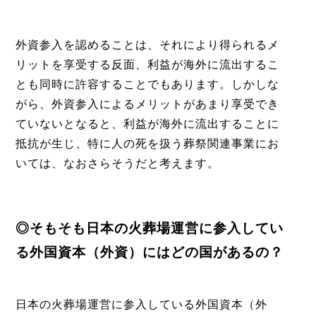
外資参入を認めることは、それにより得られるメ
リットを享受する反面、利益が海外に流出するこ
とも同時に許容することでもあります。しかしな
がら、外資参入によるメリットがあまり享受でき
ていないとなると、利益が海外に流出することに
抵抗が生じ、特に人の死を扱う葬祭関連事業にお
いては、なおさらそうだと考えます。
◎そもそも日本の火葬場運営に参入してい
る外国資本（外資）にはどの国があるの？
日本の火葬場運営に参入している外国資本（外