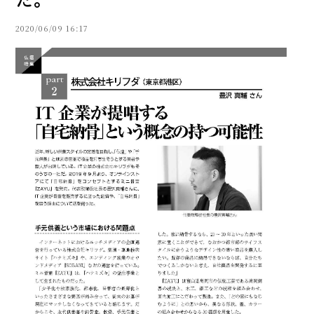
2020/06/09 16:17