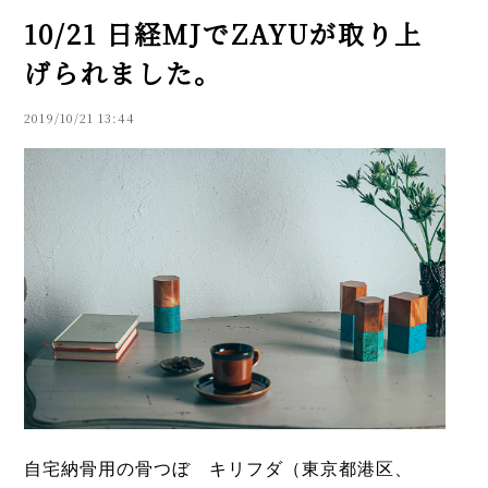
10/21 日経MJでZAYUが取り上
げられました。
2019/10/21 13:44
自宅納骨用の骨つぼ キリフダ（東京都港区、