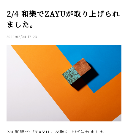
2/4 和樂でZAYUが取り上げられ
ました。
2020/02/04 17:23
2/4 和樂で『ZAYU』が取り上げられました。