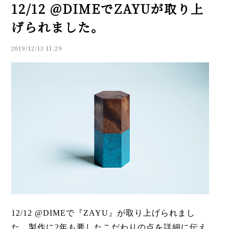
12/12 @DIMEでZAYUが取り上
げられました。
2019/12/13 11:29
12/12 @DIMEで『ZAYU』が取り上げられまし
た。製作に2年も要したこだわりの点を詳細に伝え