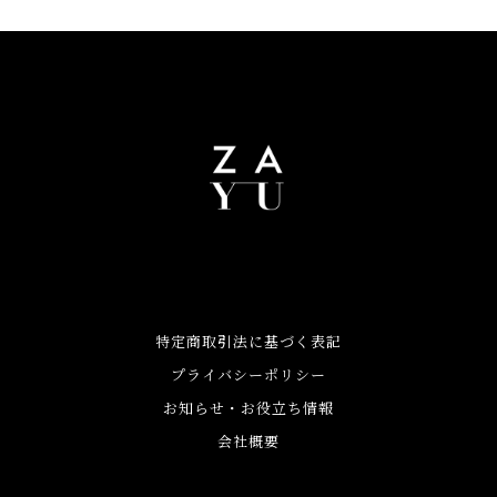
特定商取引法に基づく表記
プライバシーポリシー
お知らせ・お役立ち情報
会社概要