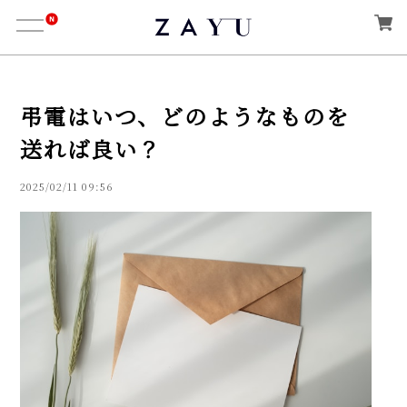
弔電はいつ、どのようなものを
送れば良い？
2025/02/11 09:56