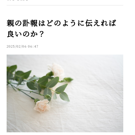
えば、「お知らせを聞...
親の訃報はどのように伝えれば
良いのか？
2025/02/06 06:47